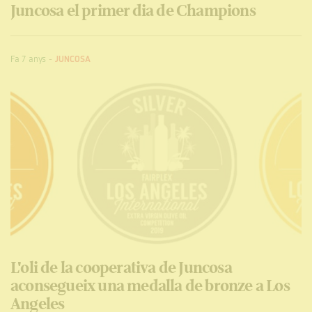
Juncosa el primer dia de Champions
Fa 7 anys
-
JUNCOSA
L'oli de la cooperativa de Juncosa
aconsegueix una medalla de bronze a Los
Angeles