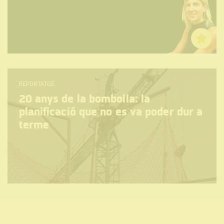
REPORTATGE
20 anys de la bombolla: la
planificació que no es va poder dur a
terme