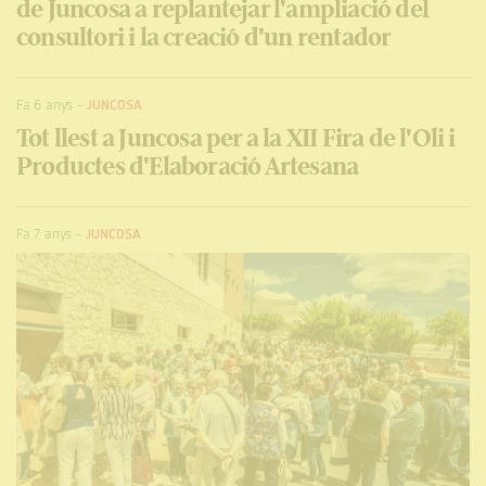
de Juncosa a replantejar l'ampliació del
consultori i la creació d'un rentador
Fa 6 anys
-
JUNCOSA
Tot llest a Juncosa per a la XII Fira de l'Oli i
Productes d'Elaboració Artesana
Fa 7 anys
-
JUNCOSA