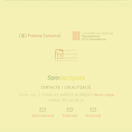
SOM
GARRIGUES
CONTACTE I LOCALITZACIÓ
Carrer nou, 2 25400 LES BORGES BLANQUES
Veure mapa
Telèfon: 973 14 24 20
Administració
Publicitat
Redacció