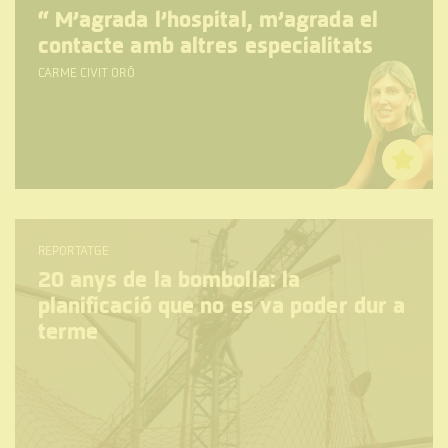
“
M’agrada l’hospital, m’agrada el
contacte amb altres especialitats
CARME CIVIT ORÓ
REPORTATGE
20 anys de la bombolla: la
planificació que no es va poder dur a
terme