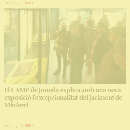
Fa 1 any
-
JUNEDA
El CAMP de Juneda explica amb una nova
exposició l’excepcionalitat del jaciment de
Minferri
Fa 1 any
-
JUNEDA