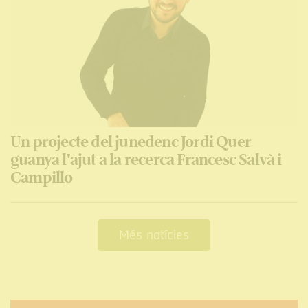
Un projecte del junedenc Jordi Quer
guanya l'ajut a la recerca Francesc Salvà i
Campillo
Més notícies