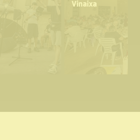
Vinaixa