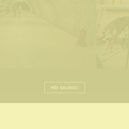
MÉS GALERIES