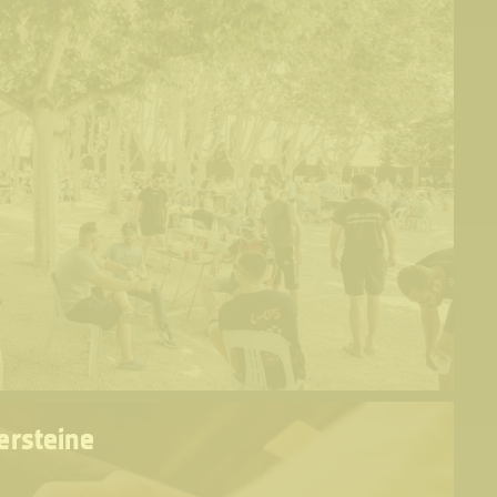
persteine