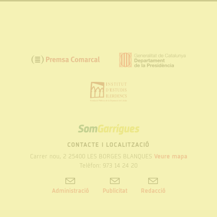
Som
Garrigues
CONTACTE I LOCALITZACIÓ
Carrer nou, 2 25400 LES BORGES BLANQUES
Veure mapa
Telèfon: 973 14 24 20
Administració
Publicitat
Redacció