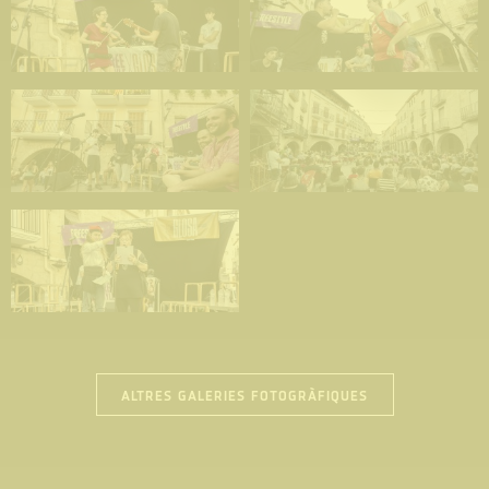
ALTRES GALERIES FOTOGRÀFIQUES