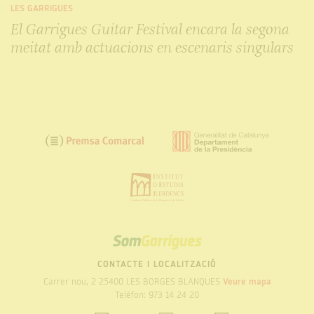
LES GARRIGUES
El Garrigues Guitar Festival encara la segona
meitat amb actuacions en escenaris singulars
SOM
GARRIGUES
CONTACTE I LOCALITZACIÓ
Carrer nou, 2 25400 LES BORGES BLANQUES
Veure mapa
Telèfon: 973 14 24 20