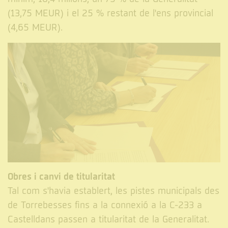
(13,75 MEUR) i el 25 % restant de l'ens provincial
(4,65 MEUR).
Obres i canvi de titularitat
Tal com s'havia establert, les pistes municipals des
de Torrebesses fins a la connexió a la C-233 a
Castelldans passen a titularitat de la Generalitat.