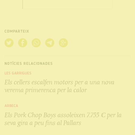
COMPARTEIX
NOTÍCIES RELACIONADES
LES GARRIGUES
Els cellers escalfen motors per a una nova
verema primerenca per la calor
ARBECA
Els Pork Chop Boys assoleixen 7.755 € per la
seva gira a peu fins al Pallars