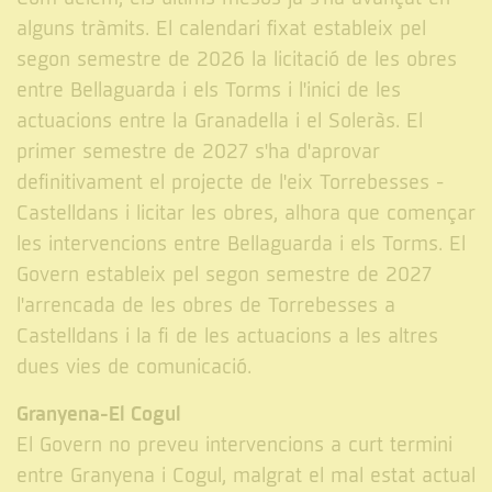
alguns tràmits. El calendari fixat estableix pel
segon semestre de 2026 la licitació de les obres
entre Bellaguarda i els Torms i l'inici de les
actuacions entre la Granadella i el Soleràs. El
primer semestre de 2027 s'ha d'aprovar
definitivament el projecte de l'eix Torrebesses -
Castelldans i licitar les obres, alhora que començar
les intervencions entre Bellaguarda i els Torms. El
Govern estableix pel segon semestre de 2027
l'arrencada de les obres de Torrebesses a
Castelldans i la fi de les actuacions a les altres
dues vies de comunicació.
Granyena-El Cogul
El Govern no preveu intervencions a curt termini
entre Granyena i Cogul, malgrat el mal estat actual