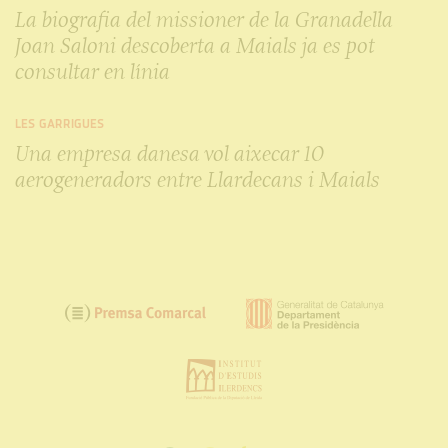
La biografia del missioner de la Granadella
Joan Saloni descoberta a Maials ja es pot
consultar en línia
LES GARRIGUES
Una empresa danesa vol aixecar 10
aerogeneradors entre Llardecans i Maials