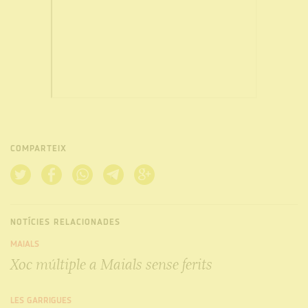
COMPARTEIX
NOTÍCIES RELACIONADES
MAIALS
Xoc múltiple a Maials sense ferits
LES GARRIGUES