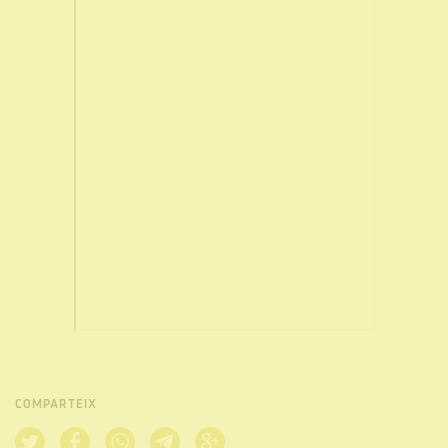
COMPARTEIX