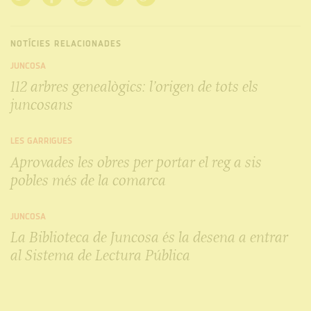
NOTÍCIES RELACIONADES
JUNCOSA
112 arbres genealògics: l’origen de tots els
juncosans
LES GARRIGUES
Aprovades les obres per portar el reg a sis
pobles més de la comarca
JUNCOSA
La Biblioteca de Juncosa és la desena a entrar
al Sistema de Lectura Pública