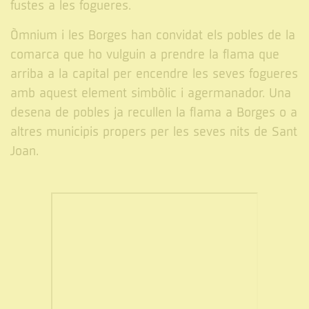
fustes a les fogueres.
Òmnium i les Borges han convidat els pobles de la
comarca que ho vulguin a prendre la flama que
arriba a la capital per encendre les seves fogueres
amb aquest element simbòlic i agermanador. Una
desena de pobles ja recullen la flama a Borges o a
altres municipis propers per les seves nits de Sant
Joan.