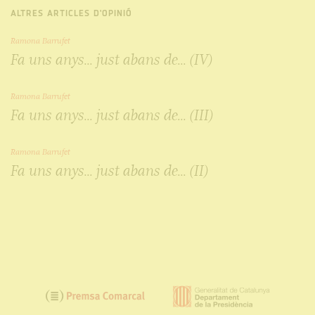
ALTRES ARTICLES D'OPINIÓ
Ramona Barrufet
Fa uns anys... just abans de... (IV)
Ramona Barrufet
Fa uns anys... just abans de... (III)
Ramona Barrufet
Fa uns anys... just abans de... (II)