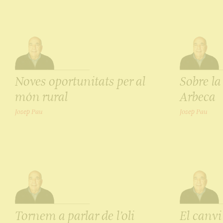
Noves oportunitats per al
Sobre la
món rural
Arbeca
Josep Pau
Josep Pau
Tornem a parlar de l’oli
El canvi