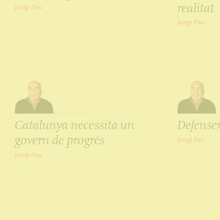
realitat
Josep Pau
Josep Pau
Catalunya necessita un
Defense
govern de progrés
Josep Pau
Josep Pau