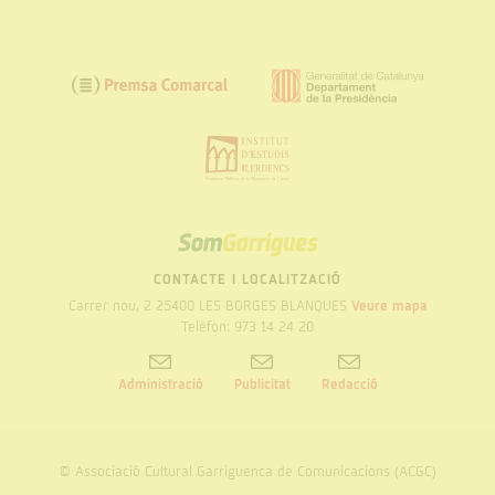
SOM
GARRIGUES
CONTACTE I LOCALITZACIÓ
Carrer nou, 2 25400 LES BORGES BLANQUES
Veure mapa
Telèfon: 973 14 24 20
Administració
Publicitat
Redacció
© Associació Cultural Garriguenca de Comunicacions (ACGC)