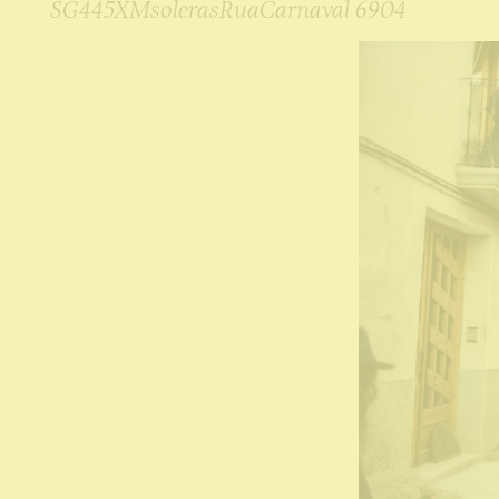
SG445XMsolerasRuaCarnaval 6904