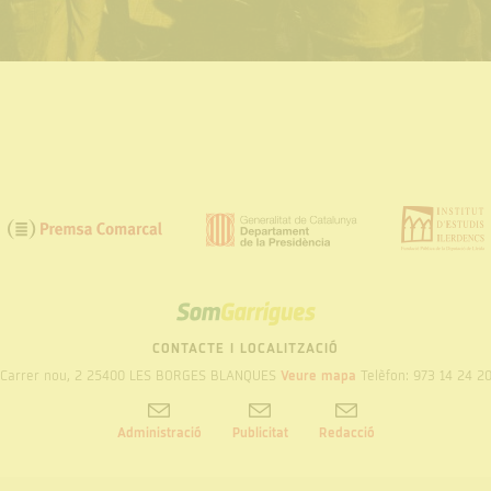
SOM
GARRIGUES
CONTACTE I LOCALITZACIÓ
Carrer nou, 2 25400 LES BORGES BLANQUES
Veure mapa
Telèfon: 973 14 24 2
Administració
Publicitat
Redacció