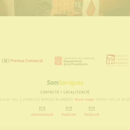
SOM
GARRIGUES
CONTACTE I LOCALITZACIÓ
Carrer nou, 2 25400 LES BORGES BLANQUES
Veure mapa
Telèfon: 973 14 24 2
Administració
Publicitat
Redacció