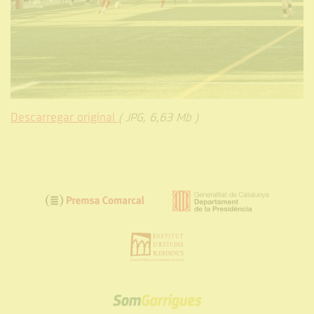
Descarregar original
( JPG, 6,63 Mb )
SOM
GARRIGUES