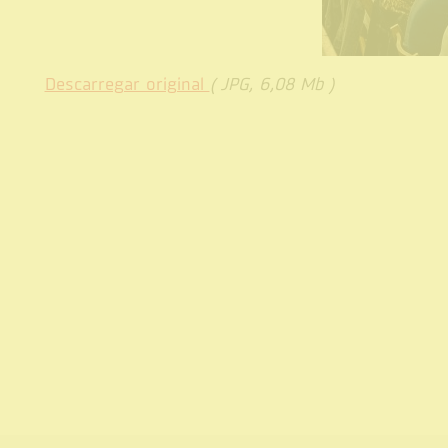
Descarregar original
( JPG, 6,08 Mb )