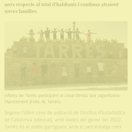
anys respecte al total d’habitants i continua atraient
noves famílies.
Infants de Tarrés participant al casal d'estiu que organitzava
l'Ajuntament (Foto: Aj. Tarrés)
Segons l'últim cens de població de l'Institut d'Estadística
de Catalunya (Idescat), amb dades del gener del 2022,
Tarrés és el poble garriguenc amb el percentatge més