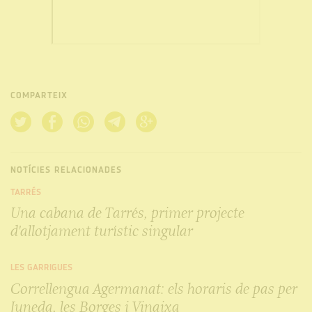
COMPARTEIX
NOTÍCIES RELACIONADES
TARRÉS
Una cabana de Tarrés, primer projecte
d'allotjament turístic singular
LES GARRIGUES
Correllengua Agermanat: els horaris de pas per
Juneda, les Borges i Vinaixa