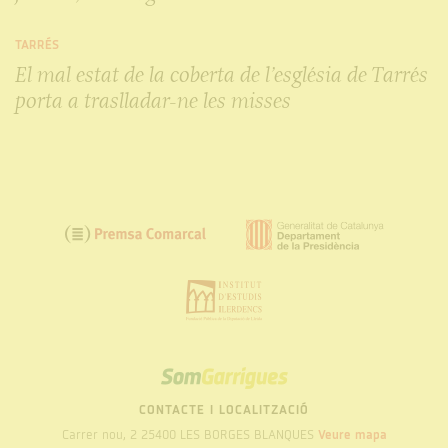
TARRÉS
El mal estat de la coberta de l’església de Tarrés
porta a traslladar-ne les misses
SOM
GARRIGUES
CONTACTE I LOCALITZACIÓ
Carrer nou, 2 25400 LES BORGES BLANQUES
Veure mapa