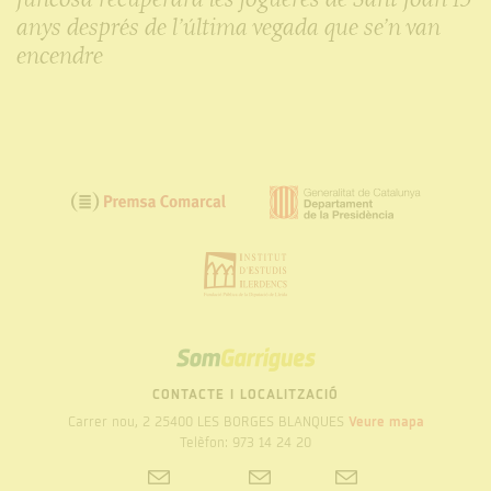
anys després de l’última vegada que se’n van
encendre
SOM
GARRIGUES
CONTACTE I LOCALITZACIÓ
Carrer nou, 2 25400 LES BORGES BLANQUES
Veure mapa
Telèfon: 973 14 24 20