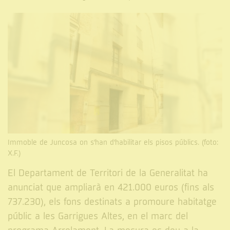
Immoble de Juncosa on s'han d'habilitar els pisos públics. (foto:
X.F.)
El Departament de Territori de la Generalitat ha
anunciat que ampliarà en 421.000 euros (fins als
737.230), els fons destinats a promoure habitatge
públic a les Garrigues Altes, en el marc del