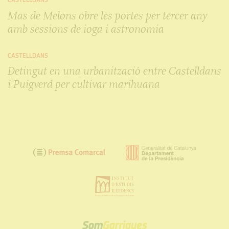
CASTELLDANS
Mas de Melons obre les portes per tercer any
amb sessions de ioga i astronomia
CASTELLDANS
Detingut en una urbanització entre Castelldans
i Puigverd per cultivar marihuana
SOM