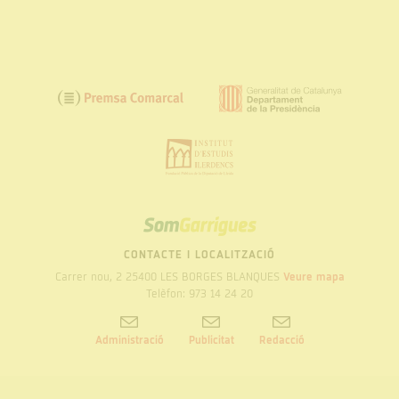
SOM
GARRIGUES
CONTACTE I LOCALITZACIÓ
Carrer nou, 2 25400 LES BORGES BLANQUES
Veure mapa
Telèfon: 973 14 24 20
Administració
Publicitat
Redacció