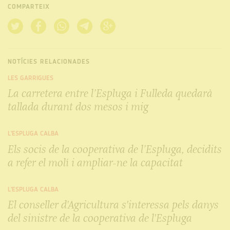
COMPARTEIX
NOTÍCIES RELACIONADES
LES GARRIGUES
La carretera entre l’Espluga i Fulleda quedarà
tallada durant dos mesos i mig
L'ESPLUGA CALBA
Els socis de la cooperativa de l’Espluga, decidits
a refer el molí i ampliar-ne la capacitat
L'ESPLUGA CALBA
El conseller d'Agricultura s'interessa pels danys
del sinistre de la cooperativa de l'Espluga