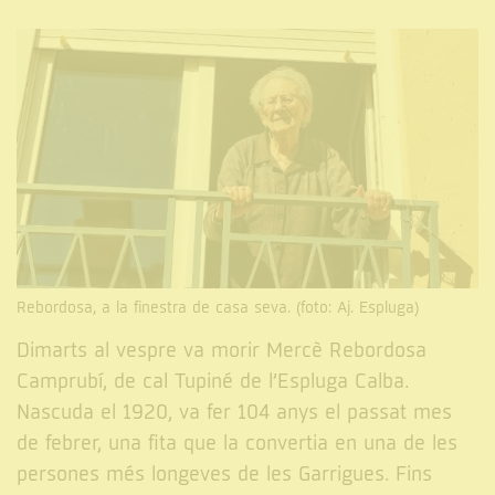
Rebordosa, a la finestra de casa seva. (foto: Aj. Espluga)
Dimarts al vespre va morir Mercè Rebordosa
Camprubí, de cal Tupiné de l’Espluga Calba.
Nascuda el 1920, va fer 104 anys el passat mes
de febrer, una fita que la convertia en una de les
persones més longeves de les Garrigues. Fins