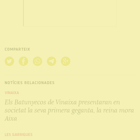
COMPARTEIX
NOTÍCIES RELACIONADES
VINAIXA
Els Batunyecos de Vinaixa presentaran en
societat la seva primera geganta, la reina mora
Aixa
LES GARRIGUES