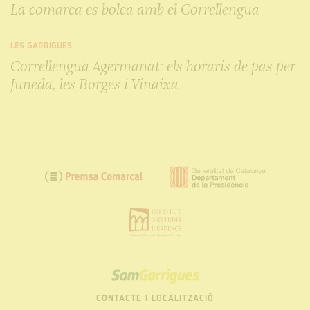
La comarca es bolca amb el Correllengua
LES GARRIGUES
Correllengua Agermanat: els horaris de pas per
Juneda, les Borges i Vinaixa
SOM
GARRIGUES
CONTACTE I LOCALITZACIÓ