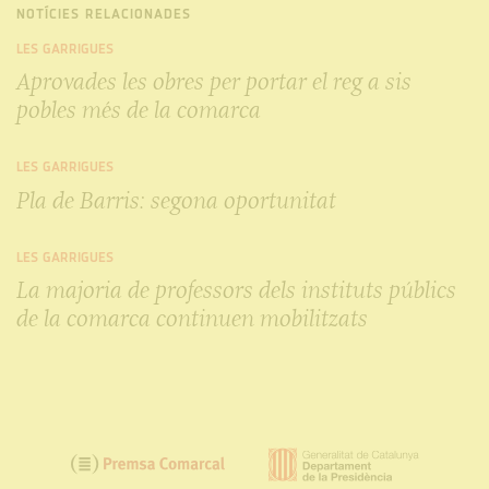
NOTÍCIES RELACIONADES
LES GARRIGUES
Aprovades les obres per portar el reg a sis
pobles més de la comarca
LES GARRIGUES
Pla de Barris: segona oportunitat
LES GARRIGUES
La majoria de professors dels instituts públics
de la comarca continuen mobilitzats