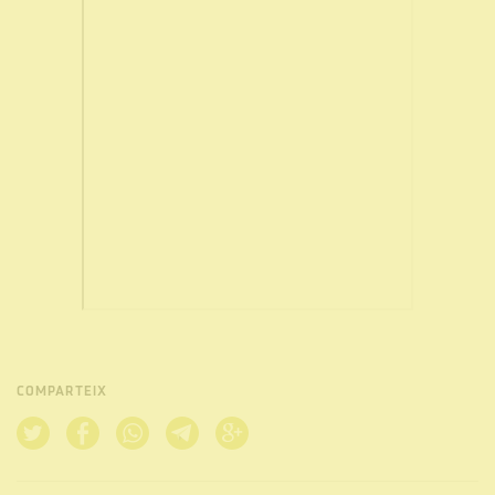
COMPARTEIX