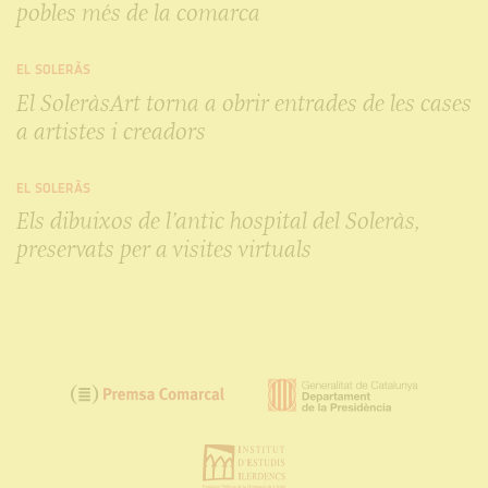
pobles més de la comarca
EL SOLERÀS
El SoleràsArt torna a obrir entrades de les cases
a artistes i creadors
EL SOLERÀS
Els dibuixos de l’antic hospital del Soleràs,
preservats per a visites virtuals