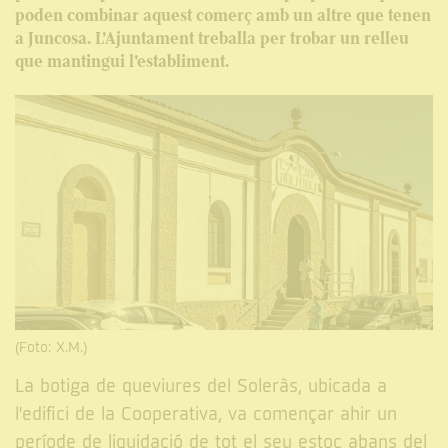
poden combinar aquest comerç amb un altre que tenen
a Juncosa. L’Ajuntament treballa per trobar un relleu
que mantingui l’establiment.
(Foto: X.M.)
La botiga de queviures del Soleràs, ubicada a
l'edifici de la Cooperativa, va començar ahir un
període de liquidació de tot el seu estoc abans del