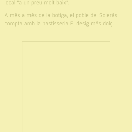
local "a un preu molt baix".
A més a més de la botiga, el poble del Soleràs
compta amb la pastisseria El desig més dolç.