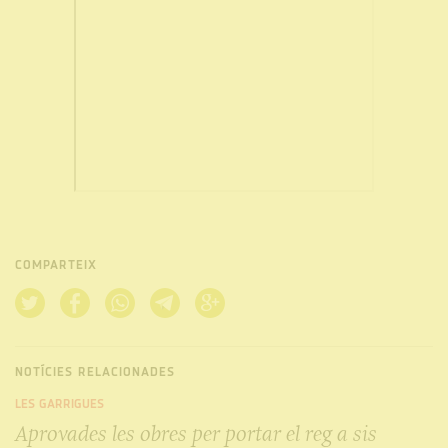
COMPARTEIX
NOTÍCIES RELACIONADES
LES GARRIGUES
Aprovades les obres per portar el reg a sis