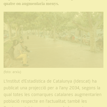
quatre on augmentaria menys.
(foto: arxiu)
L'Institut d'Estadística de Catalunya (Idescat) ha
publicat una projecció per a l'any 2034, segons la
qual totes les comarques catalanes augmentarien
població respecte en l'actualitat; també les