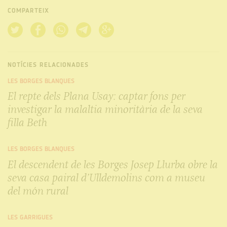
COMPARTEIX
NOTÍCIES RELACIONADES
LES BORGES BLANQUES
El repte dels Plana Usay: captar fons per
investigar la malaltia minoritària de la seva
filla Beth
LES BORGES BLANQUES
El descendent de les Borges Josep Llurba obre la
seva casa pairal d’Ulldemolins com a museu
del món rural
LES GARRIGUES