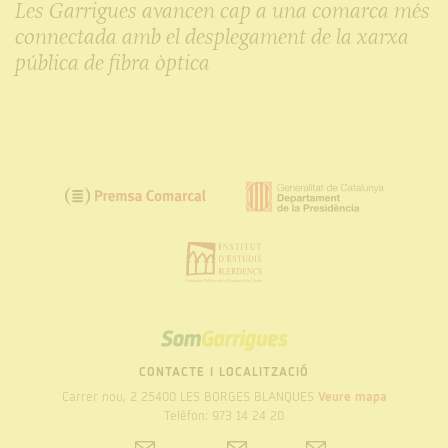
Les Garrigues avancen cap a una comarca més
connectada amb el desplegament de la xarxa
pública de fibra òptica
SOM
GARRIGUES
CONTACTE I LOCALITZACIÓ
Carrer nou, 2 25400 LES BORGES BLANQUES
Veure mapa
Telèfon: 973 14 24 20