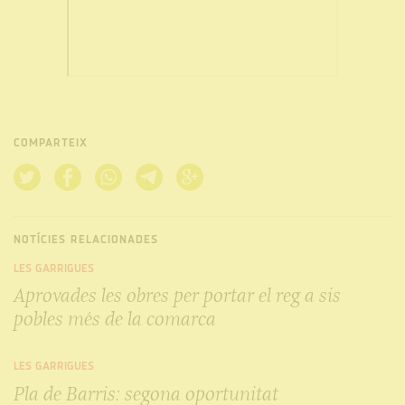
COMPARTEIX
NOTÍCIES RELACIONADES
LES GARRIGUES
Aprovades les obres per portar el reg a sis
pobles més de la comarca
LES GARRIGUES
Pla de Barris: segona oportunitat