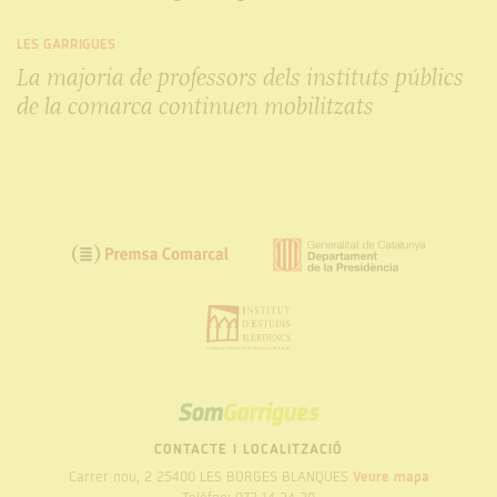
LES GARRIGUES
La majoria de professors dels instituts públics
de la comarca continuen mobilitzats
SOM
GARRIGUES
CONTACTE I LOCALITZACIÓ
Carrer nou, 2 25400 LES BORGES BLANQUES
Veure mapa