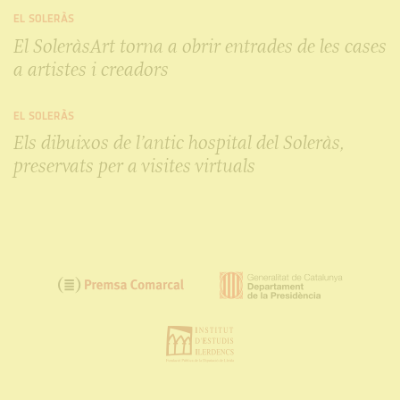
EL SOLERÀS
El SoleràsArt torna a obrir entrades de les cases
a artistes i creadors
EL SOLERÀS
Els dibuixos de l’antic hospital del Soleràs,
preservats per a visites virtuals