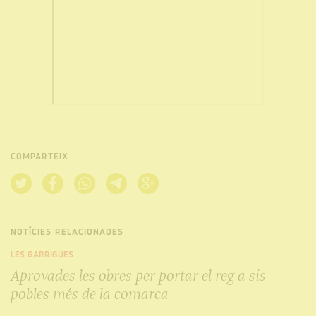
COMPARTEIX
NOTÍCIES RELACIONADES
LES GARRIGUES
Aprovades les obres per portar el reg a sis
pobles més de la comarca