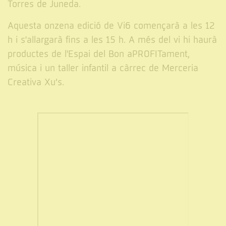
Torres de Juneda.
Aquesta onzena edició de Vi6 començarà a les 12
h i s'allargarà fins a les 15 h. A més del vi hi haurà
productes de l'Espai del Bon aPROFITament,
música i un taller infantil a càrrec de Merceria
Creativa Xu’s.