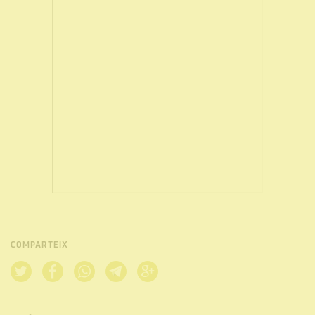
COMPARTEIX