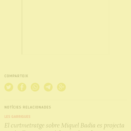
COMPARTEIX
NOTÍCIES RELACIONADES
LES GARRIGUES
El curtmetratge sobre Miquel Badia es projecta