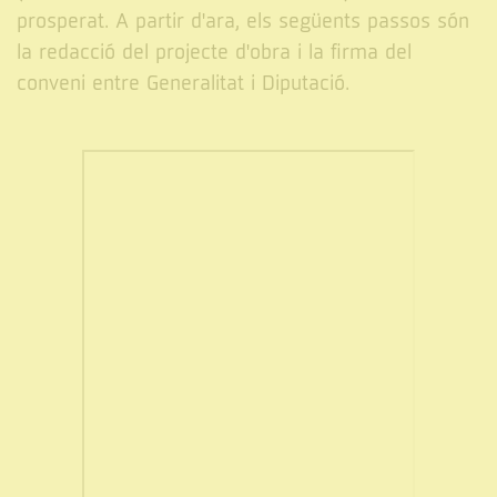
prosperat. A partir d'ara, els següents passos són
la redacció del projecte d'obra i la firma del
conveni entre Generalitat i Diputació.