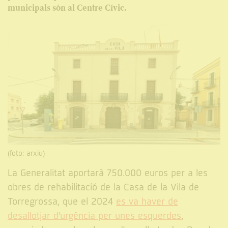
municipals són al Centre Cívic.
(foto: arxiu)
La Generalitat aportarà 750.000 euros per a les
obres de rehabilitació de la Casa de la Vila de
Torregrossa, que el 2024
es va haver de
desallotjar d'urgència per unes esquerdes
,