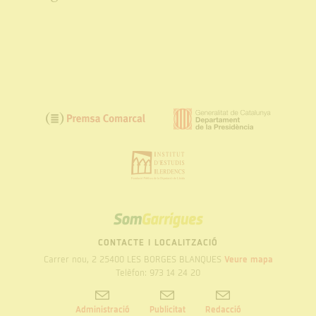
SOM
GARRIGUES
CONTACTE I LOCALITZACIÓ
Carrer nou, 2 25400 LES BORGES BLANQUES
Veure mapa
Telèfon: 973 14 24 20
Administració
Publicitat
Redacció