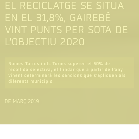
EL RECICLATGE SE SITUA
EN EL 31,8%, GAIREBÉ
VINT PUNTS PER SOTA DE
L’OBJECTIU 2020
Només Tarrés i els Torms superen el 50% de
recollida selectiva, el llindar que a partir de l’any
vinent determinarà les sancions que s’apliquen als
diferents municipis.
DE MARÇ 2019