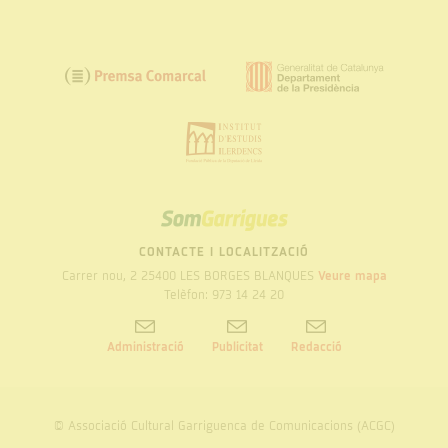
SOM
GARRIGUES
CONTACTE I LOCALITZACIÓ
Carrer nou, 2 25400 LES BORGES BLANQUES
Veure mapa
Telèfon: 973 14 24 20
Administració
Publicitat
Redacció
© Associació Cultural Garriguenca de Comunicacions (ACGC)