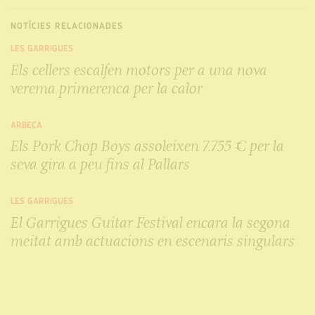
NOTÍCIES RELACIONADES
LES GARRIGUES
Els cellers escalfen motors per a una nova
verema primerenca per la calor
ARBECA
Els Pork Chop Boys assoleixen 7.755 € per la
seva gira a peu fins al Pallars
LES GARRIGUES
El Garrigues Guitar Festival encara la segona
meitat amb actuacions en escenaris singulars