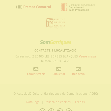
SOM
GARRIGUES
CONTACTE I LOCALITZACIÓ
Carrer nou, 2 25400 LES BORGES BLANQUES
Veure mapa
Telèfon: 973 14 24 20
Administració
Publicitat
Redacció
© Associació Cultural Garriguenca de Comunicacions (ACGC)
Nota legal
Politica de cookies
Crèdits