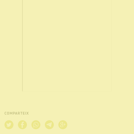
COMPARTEIX