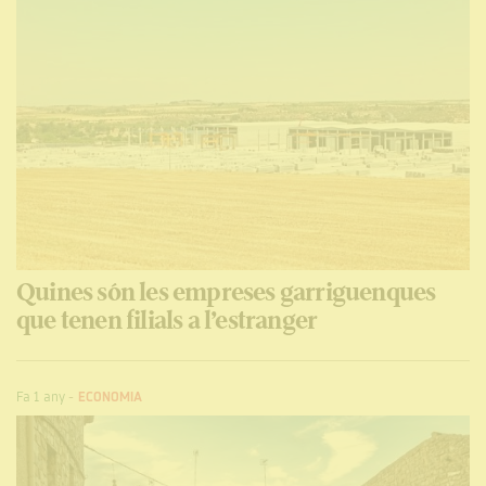
Quines són les empreses garriguenques
que tenen filials a l’estranger
Fa 1 any
-
ECONOMIA