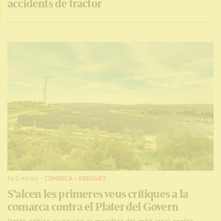
accidents de tractor
Fa 2 mesos
-
COMARCA
-
ENERGIES
S’alcen les primeres veus crítiques a la
comarca contra el Plater del Govern