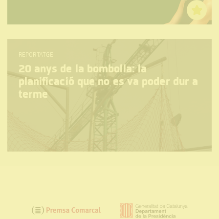
REPORTATGE
20 anys de la bombolla: la
planificació que no es va poder dur a
terme