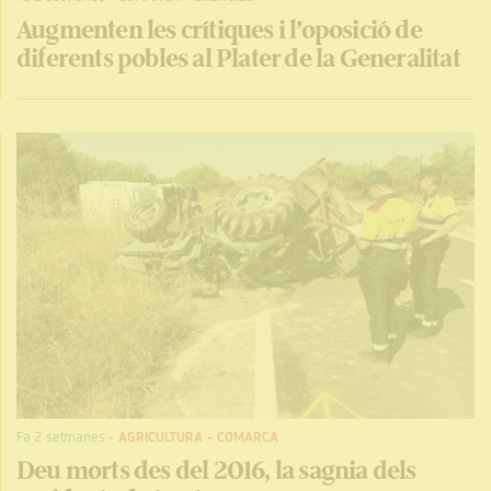
Augmenten les crítiques i l’oposició de
diferents pobles al Plater de la Generalitat
Fa 2 setmanes
-
AGRICULTURA
-
COMARCA
Deu morts des del 2016, la sagnia dels