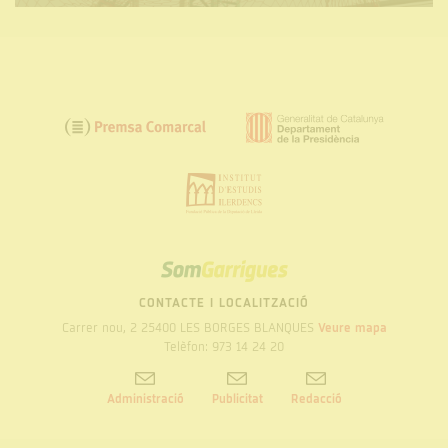
SOM
GARRIGUES
CONTACTE I LOCALITZACIÓ
Carrer nou, 2 25400 LES BORGES BLANQUES
Veure mapa
Telèfon: 973 14 24 20
Administració
Publicitat
Redacció