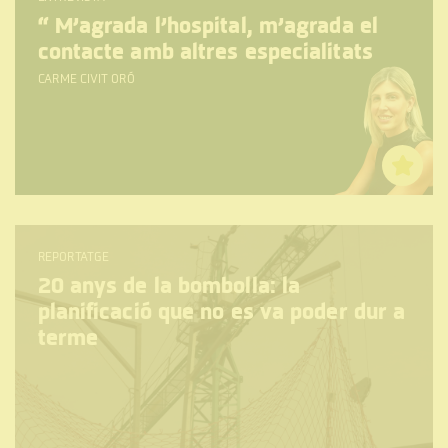
“
M’agrada l’hospital, m’agrada el
contacte amb altres especialitats
CARME CIVIT ORÓ
REPORTATGE
20 anys de la bombolla: la
planificació que no es va poder dur a
terme