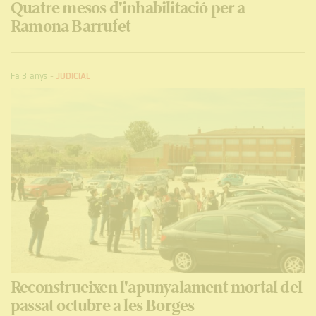
Quatre mesos d'inhabilitació per a
Ramona Barrufet
Fa 3 anys
-
JUDICIAL
Reconstrueixen l'apunyalament mortal del
passat octubre a les Borges