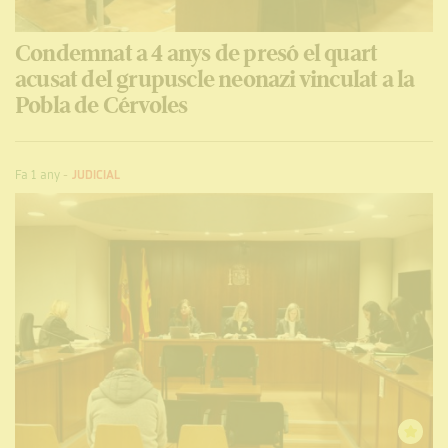
Condemnat a 4 anys de presó el quart
acusat del grupuscle neonazi vinculat a la
Pobla de Cérvoles
Fa 1 any
-
JUDICIAL