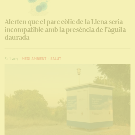
Alerten que el parc eòlic de la Llena seria
incompatible amb la presència de l'àguila
daurada
Fa 1 any
-
MEDI AMBIENT
-
SALUT