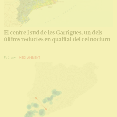
El centre i sud de les Garrigues, un dels
últims reductes en qualitat del cel nocturn
Fa 1 any
-
MEDI AMBIENT