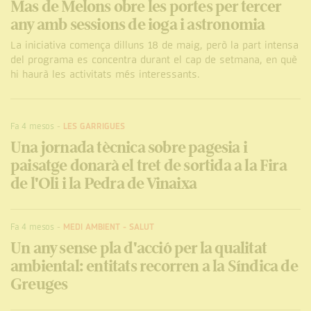
Mas de Melons obre les portes per tercer
any amb sessions de ioga i astronomia
La iniciativa comença dilluns 18 de maig, però la part intensa
del programa es concentra durant el cap de setmana, en què
hi haurà les activitats més interessants.
Fa 4 mesos
-
LES GARRIGUES
Una jornada tècnica sobre pagesia i
paisatge donarà el tret de sortida a la Fira
de l'Oli i la Pedra de Vinaixa
Fa 4 mesos
-
MEDI AMBIENT
-
SALUT
Un any sense pla d'acció per la qualitat
ambiental: entitats recorren a la Síndica de
Greuges