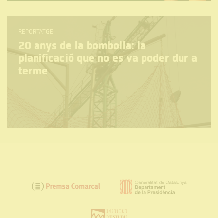
REPORTATGE
20 anys de la bombolla: la
planificació que no es va poder dur a
terme