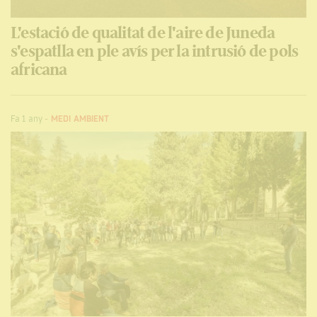
L'estació de qualitat de l'aire de Juneda
s'espatlla en ple avís per la intrusió de pols
africana
Fa 1 any
-
MEDI AMBIENT