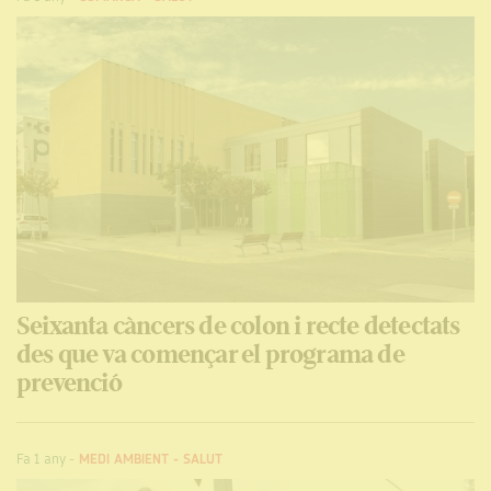
Seixanta càncers de colon i recte detectats
des que va començar el programa de
prevenció
Fa 1 any
-
MEDI AMBIENT
-
SALUT