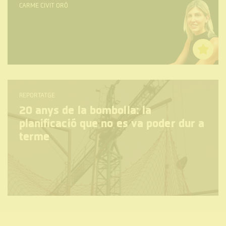
CARME CIVIT ORÓ
REPORTATGE
20 anys de la bombolla: la
planificació que no es va poder dur a
terme