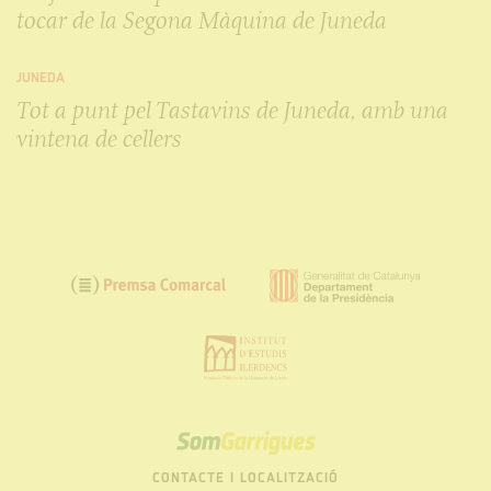
tocar de la Segona Màquina de Juneda
JUNEDA
Tot a punt pel Tastavins de Juneda, amb una
vintena de cellers
SOM
GARRIGUES
CONTACTE I LOCALITZACIÓ