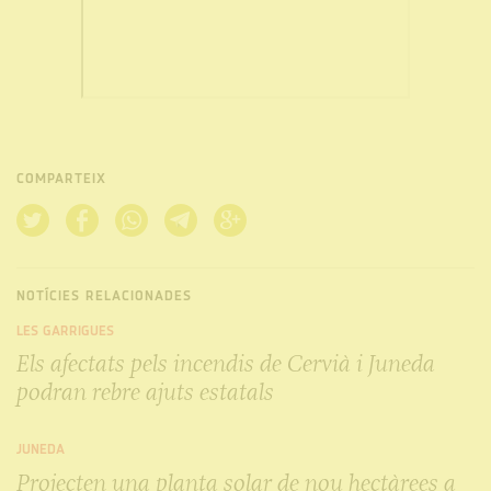
COMPARTEIX
NOTÍCIES RELACIONADES
LES GARRIGUES
Els afectats pels incendis de Cervià i Juneda
podran rebre ajuts estatals
JUNEDA
Projecten una planta solar de nou hectàrees a