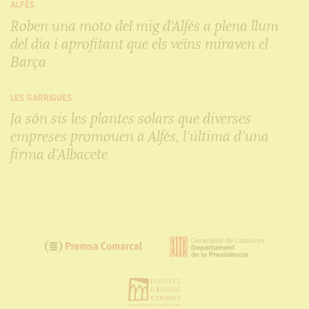
ALFÉS
Roben una moto del mig d'Alfés a plena llum
del dia i aprofitant que els veïns miraven el
Barça
LES GARRIGUES
Ja són sis les plantes solars que diverses
empreses promouen a Alfés, l’última d’una
firma d’Albacete