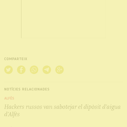
COMPARTEIX
NOTÍCIES RELACIONADES
ALFÉS
Hackers russos van sabotejar el dipòsit d’aigua
d’Alfés