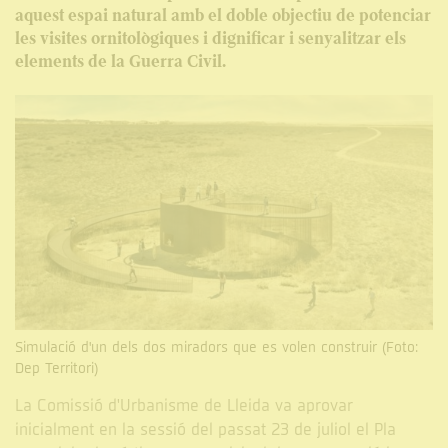
aquest espai natural amb el doble objectiu de potenciar
les visites ornitològiques i dignificar i senyalitzar els
elements de la Guerra Civil.
Simulació d'un dels dos miradors que es volen construir (Foto:
Dep Territori)
La Comissió d'Urbanisme de Lleida va aprovar
inicialment en la sessió del passat 23 de juliol el Pla