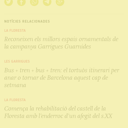
NOTÍCIES RELACIONADES
LA FLORESTA
Reconeixen els millors espais ornamentals de
la campanya Garrigues Guarnides
LES GARRIGUES
Bus + tren + bus + tren: el tortuós itinerari per
anar o tornar de Barcelona aquest cap de
setmana
LA FLORESTA
Comença la rehabilitació del castell de la
Floresta amb l’enderroc d’un afegit del s.XX