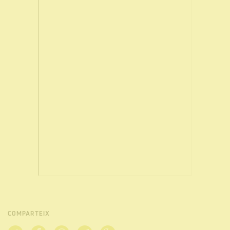
COMPARTEIX