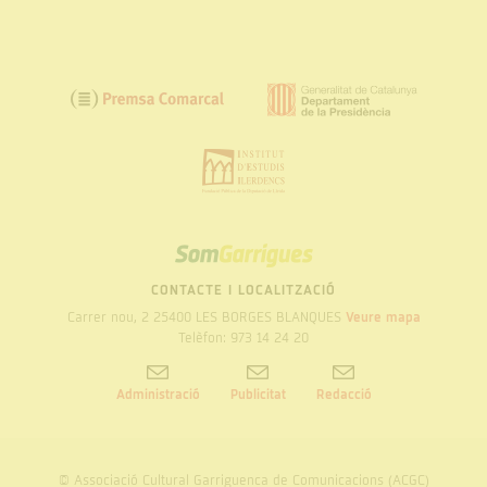
SOM
GARRIGUES
CONTACTE I LOCALITZACIÓ
Carrer nou, 2 25400 LES BORGES BLANQUES
Veure mapa
Telèfon: 973 14 24 20
Administració
Publicitat
Redacció
© Associació Cultural Garriguenca de Comunicacions (ACGC)