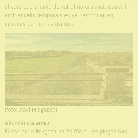
el curs que s'havia deixat al riu era molt estret i
amb aquells temporals es va desbordar en
desenes de metres d'ample.
(foto: Xavi Minguella)
Abundància arreu
El cas de la Brugosa no és l'únic. Les pluges han