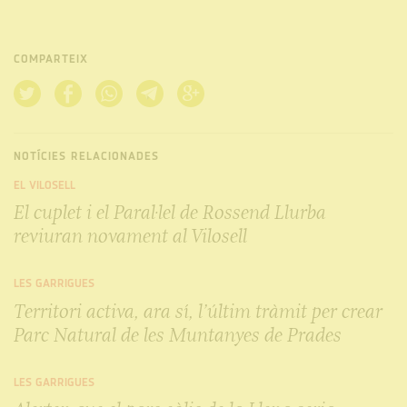
COMPARTEIX
NOTÍCIES RELACIONADES
EL VILOSELL
El cuplet i el Paral·lel de Rossend Llurba
reviuran novament al Vilosell
LES GARRIGUES
Territori activa, ara sí, l’últim tràmit per crear
Parc Natural de les Muntanyes de Prades
LES GARRIGUES