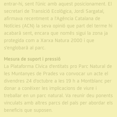
entrar-hi, sent l'únic amb aquest posicionament. El
secretari de Transició Ecològica, Jordi Sargatal,
afirmava recentment a l'Agència Catalana de
Notícies (ACN) la seva opinió que part del terme hi
acabarà sent, encara que només sigui la zona ja
protegida com a Xarxa Natura 2000 i que
s'englobarà al parc.
Mesura de suport i pressió
La Plataforma Cívica d'entitats pro Parc Natural de
les Muntanyes de Prades va convocar un acte el
divendres 24 d'octubre a les 19 h a Montblanc per
donar a conèixer les implicacions de viure i
treballar en un parc natural. Va reunir deu ponents
vinculats amb altres parcs del país per abordar els
beneficis que suposen.