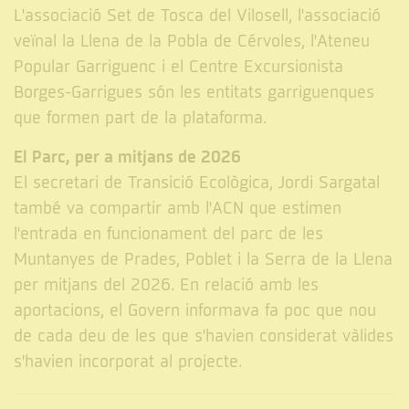
L'associació Set de Tosca del Vilosell, l'associació
veïnal la Llena de la Pobla de Cérvoles, l'Ateneu
Popular Garriguenc i el Centre Excursionista
Borges-Garrigues són les entitats garriguenques
que formen part de la plataforma.
El Parc, per a mitjans de 2026
El secretari de Transició Ecològica, Jordi Sargatal
també va compartir amb l'ACN que estimen
l'entrada en funcionament del parc de les
Muntanyes de Prades, Poblet i la Serra de la Llena
per mitjans del 2026. En relació amb les
aportacions, el Govern informava fa poc que nou
de cada deu de les que s'havien considerat vàlides
s'havien incorporat al projecte.