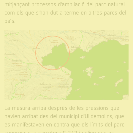
mitjançant processos d'ampliació del parc natural
com els que s'han dut a terme en altres parcs del
país.
La mesura arriba després de les pressions que
havien arribat des del municipi d'Ulldemolins, que
es manifestaven en contra que els límits del parc