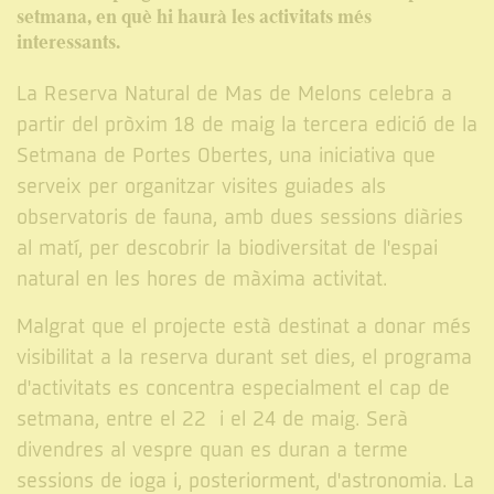
setmana, en què hi haurà les activitats més
interessants.
La Reserva Natural de Mas de Melons celebra a
partir del pròxim 18 de maig la tercera edició de la
Setmana de Portes Obertes, una iniciativa que
serveix per organitzar visites guiades als
observatoris de fauna, amb dues sessions diàries
al matí, per descobrir la biodiversitat de l'espai
natural en les hores de màxima activitat.
Malgrat que el projecte està destinat a donar més
visibilitat a la reserva durant set dies, el programa
d'activitats es concentra especialment el cap de
setmana, entre el 22 i el 24 de maig. Serà
divendres al vespre quan es duran a terme
sessions de ioga i, posteriorment, d'astronomia. La