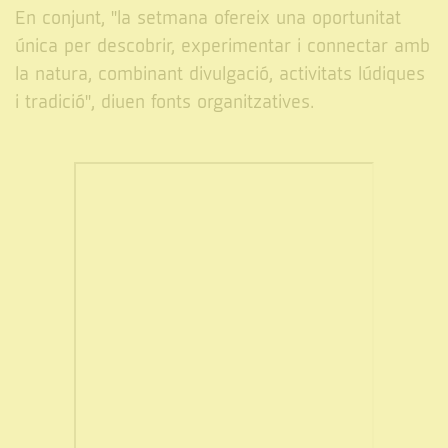
En conjunt, "la setmana ofereix una oportunitat
única per descobrir, experimentar i connectar amb
la natura, combinant divulgació, activitats lúdiques
i tradició", diuen fonts organitzatives.