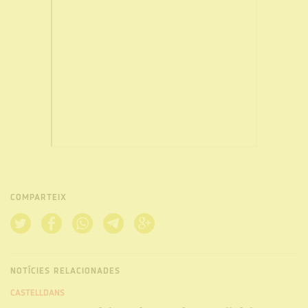
COMPARTEIX
NOTÍCIES RELACIONADES
CASTELLDANS