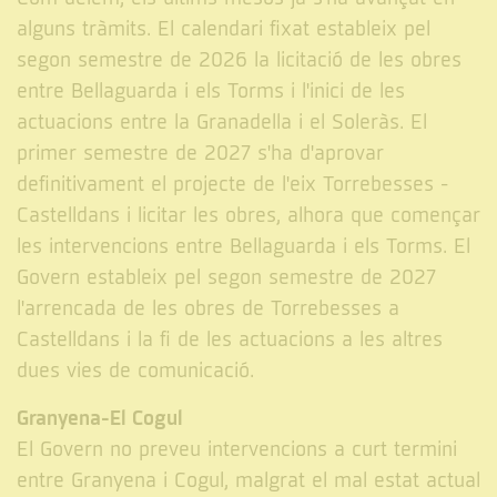
alguns tràmits. El calendari fixat estableix pel
segon semestre de 2026 la licitació de les obres
entre Bellaguarda i els Torms i l'inici de les
actuacions entre la Granadella i el Soleràs. El
primer semestre de 2027 s'ha d'aprovar
definitivament el projecte de l'eix Torrebesses -
Castelldans i licitar les obres, alhora que començar
les intervencions entre Bellaguarda i els Torms. El
Govern estableix pel segon semestre de 2027
l'arrencada de les obres de Torrebesses a
Castelldans i la fi de les actuacions a les altres
dues vies de comunicació.
Granyena-El Cogul
El Govern no preveu intervencions a curt termini
entre Granyena i Cogul, malgrat el mal estat actual