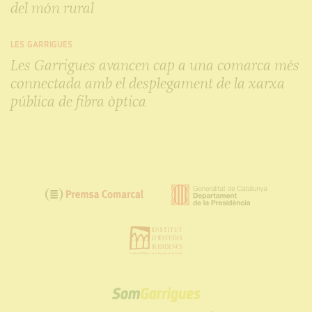
del món rural
LES GARRIGUES
Les Garrigues avancen cap a una comarca més
connectada amb el desplegament de la xarxa
pública de fibra òptica
SOM
GARRIGUES