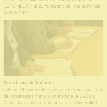
(13,75 MEUR) i el 25 % restant de l'ens provincial
(4,65 MEUR).
Obres i canvi de titularitat
Tal com s'havia establert, les pistes municipals des
de Torrebesses fins a la connexió a la C-233 a
Castelldans passen a titularitat de la Generalitat.