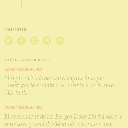
COMPARTEIX
NOTÍCIES RELACIONADES
LES BORGES BLANQUES
El repte dels Plana Usay: captar fons per
investigar la malaltia minoritària de la seva
filla Beth
LES BORGES BLANQUES
El descendent de les Borges Josep Llurba obre la
seva casa pairal d’Ulldemolins com a museu