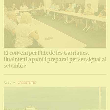
El conveni per l'Eix de les Garrigues,
finalment a punt i preparat per ser signat al
setembre
Fa 1 any
-
CARRETERES