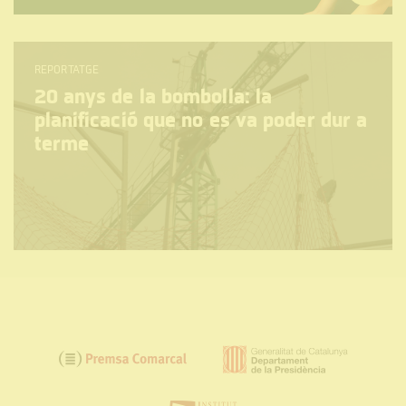
REPORTATGE
20 anys de la bombolla: la
planificació que no es va poder dur a
terme