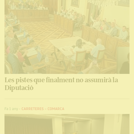
Les pistes que finalment no assumirà la
Diputació
Fa 1 any
-
CARRETERES
-
COMARCA