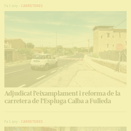
Fa 1 any
-
CARRETERES
Adjudicat l’eixamplament i reforma de la
carretera de l’Espluga Calba a Fulleda
Fa 1 any
-
CARRETERES