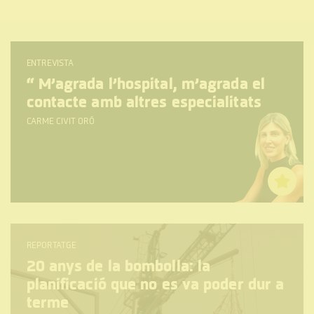
ENTREVISTA
“
M’agrada l’hospital, m’agrada el
contacte amb altres especialitats
CARME CIVIT ORÓ
REPORTATGE
20 anys de la bombolla: la
planificació que no es va poder dur a
terme