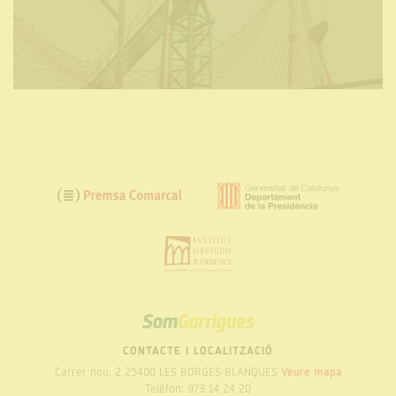
SOM
GARRIGUES
CONTACTE I LOCALITZACIÓ
Carrer nou, 2 25400 LES BORGES BLANQUES
Veure mapa
Telèfon: 973 14 24 20