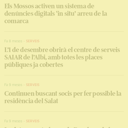
Els Mossos activen un sistema de
denúncies digitals ‘in situ’ arreu de la
comarca
Fa 8 mesos
-
SERVEIS
L’1 de desembre obrirà el centre de serveis
SAIAR de l’Albi, amb totes les places
públiques ja cobertes
Fa 9 mesos
-
SERVEIS
Continuen buscant socis per fer possible la
residència del Salat
Fa 9 mesos
-
SERVEIS