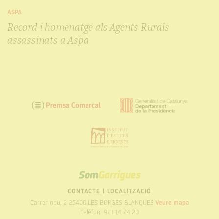
ASPA
Record i homenatge als Agents Rurals
assassinats a Aspa
SOM
GARRIGUES
CONTACTE I LOCALITZACIÓ
Carrer nou, 2 25400 LES BORGES BLANQUES
Veure mapa
Telèfon: 973 14 24 20