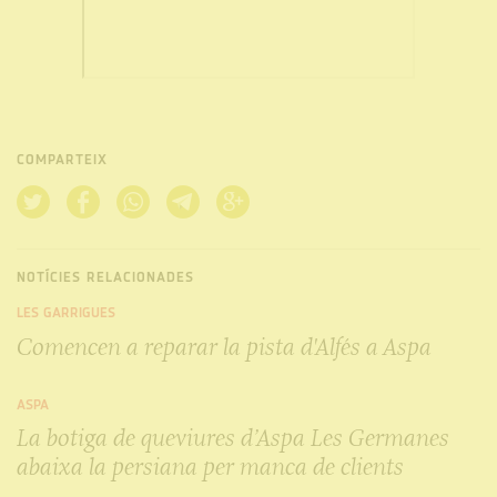
COMPARTEIX
NOTÍCIES RELACIONADES
LES GARRIGUES
Comencen a reparar la pista d'Alfés a Aspa
ASPA
La botiga de queviures d’Aspa Les Germanes
abaixa la persiana per manca de clients