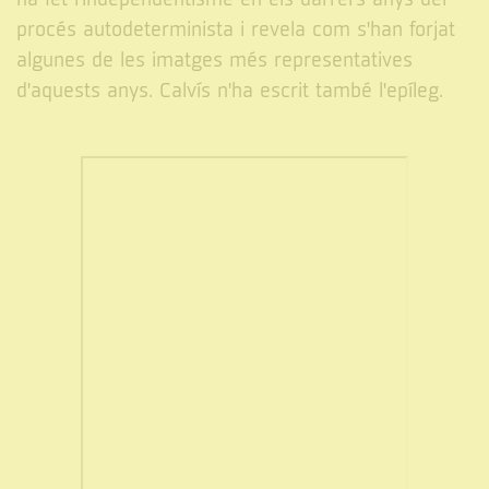
procés autodeterminista i revela com s'han forjat
algunes de les imatges més representatives
d'aquests anys. Calvís n'ha escrit també l'epíleg.