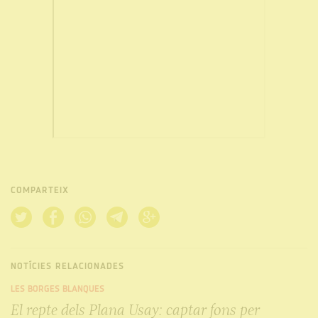
COMPARTEIX
NOTÍCIES RELACIONADES
LES BORGES BLANQUES
El repte dels Plana Usay: captar fons per