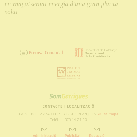
emmagatzemar energia d'una gran planta
solar
SOM
GARRIGUES
CONTACTE I LOCALITZACIÓ
Carrer nou, 2 25400 LES BORGES BLANQUES
Veure mapa
Telèfon: 973 14 24 20
Administració
Publicitat
Redacció