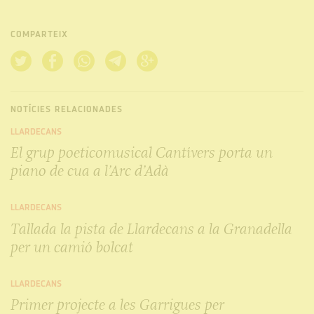
COMPARTEIX
NOTÍCIES RELACIONADES
LLARDECANS
El grup poeticomusical Cantívers porta un
piano de cua a l’Arc d’Adà
LLARDECANS
Tallada la pista de Llardecans a la Granadella
per un camió bolcat
LLARDECANS
Primer projecte a les Garrigues per