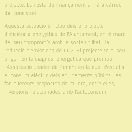
projecte. La resta de finançament anirà a càrrec
del consistori.
Aquesta actuació s'inclou dins el projecte
d'eficiència energètica de l'Ajuntament, en el marc
del seu compromís amb la sostenibilitat i la
reducció d'emissions de CO2. El projecte té el seu
origen en la diagnosi energètica que promou
l'Associació Leader de Ponent en la qual s'estudia
el consum elèctric dels equipaments públics i es
fan diferents propostes de millora, entre elles,
inversions relacionades amb l'autoconsum.