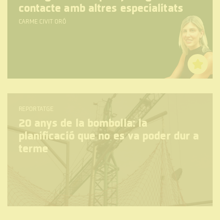
contacte amb altres especialitats
CARME CIVIT ORÓ
REPORTATGE
20 anys de la bombolla: la
planificació que no es va poder dur a
terme