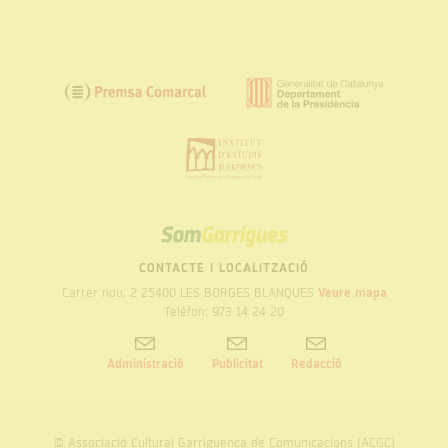
SOM
GARRIGUES
CONTACTE I LOCALITZACIÓ
Carrer nou, 2 25400 LES BORGES BLANQUES
Veure mapa
Telèfon: 973 14 24 20
Administració
Publicitat
Redacció
© Associació Cultural Garriguenca de Comunicacions (ACGC)