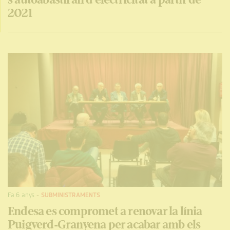
2021
Fa 6 anys
-
SUBMINISTRAMENTS
Endesa es compromet a renovar la línia
Puigverd-Granyena per acabar amb els