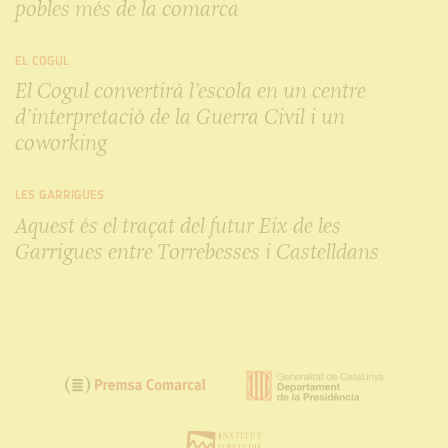
pobles més de la comarca
EL COGUL
El Cogul convertirà l’escola en un centre
d’interpretació de la Guerra Civil i un
coworking
LES GARRIGUES
Aquest és el traçat del futur Eix de les
Garrigues entre Torrebesses i Castelldans