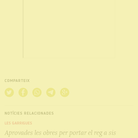
COMPARTEIX
NOTÍCIES RELACIONADES
LES GARRIGUES
Aprovades les obres per portar el reg a sis