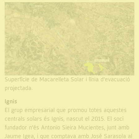
Superfície de Macarelleta Solar i línia d’evacuació
projectada.
Ignis
El grup empresarial que promou totes aquestes
centrals solars és Ignis, nascut el 2015. El soci
fundador n’és Antonio Sieira Mucientes, junt amb
Jaume Igea, i que comptava amb José Sarasola al