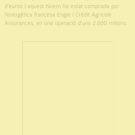
d’euros i aquest hivern ha estat comprada per
l'energètica francesa Engie i Crédit Agricole
Assurances, en una operació d’uns 2.000 milions.