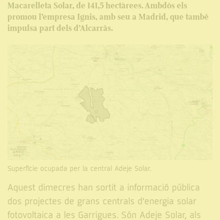
Macarelleta Solar, de 141,5 hectàrees. Ambdós els
promou l’empresa Ignis, amb seu a Madrid, que també
impulsa part dels d’Alcarràs.
Superfície ocupada per la central Adeje Solar.
Aquest dimecres han sortit a informació pública
dos projectes de grans centrals d’energia solar
fotovoltaica a les Garrigues. Són Adeje Solar, als