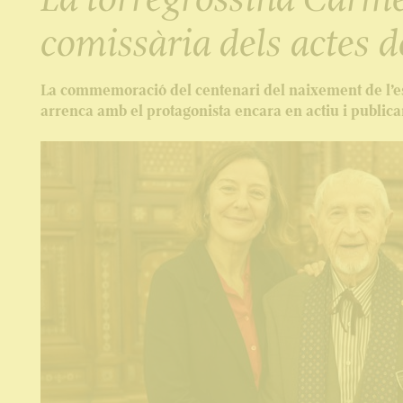
comissària dels actes d
La commemoració del centenari del naixement de l’esc
arrenca amb el protagonista encara en actiu i publican